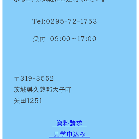
Tel:
0295-72-1753
受付 09:00～17:00
〒319-3552
茨城県久慈郡大子町
矢田１２５１
資料請求
見学申込み