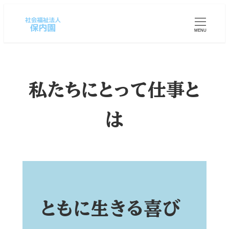
MENU
私たちにとって仕事と
は
ともに生きる喜び