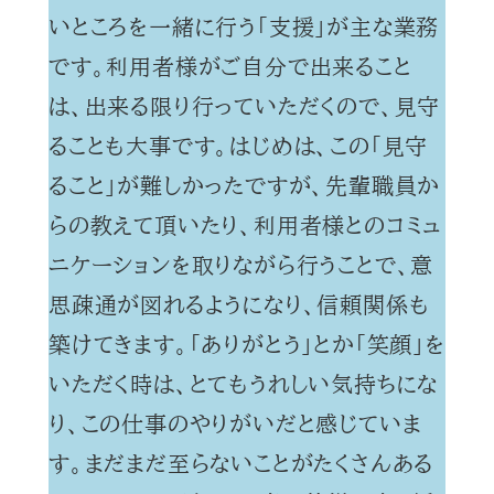
いところを一緒に行う「支援」が主な業務
です。利用者様がご自分で出来ること
は、出来る限り行っていただくので、見守
ることも大事です。はじめは、この「見守
ること」が難しかったですが、先輩職員か
らの教えて頂いたり、利用者様とのコミュ
ニケーションを取りながら行うことで、意
思疎通が図れるようになり、信頼関係も
築けてきます。「ありがとう」とか「笑顔」を
いただく時は、とてもうれしい気持ちにな
り、この仕事のやりがいだと感じていま
す。まだまだ至らないことがたくさんある