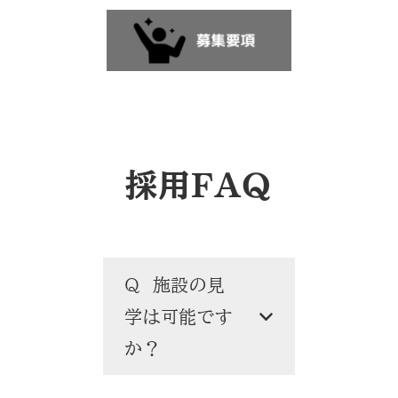
採用FAQ
Q 施設の見
学は可能です
か？