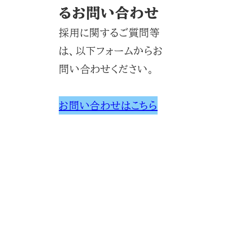
るお問い合わせ
採用に関するご質問等
は、以下フォームからお
問い合わせください。
お問い合わせはこちら