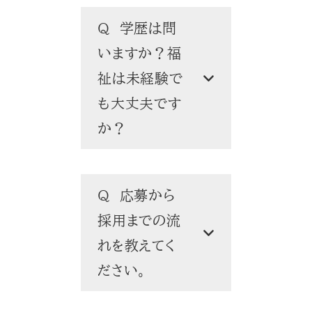
Q 学歴は問
いますか？福
祉は未経験で
も大丈夫です
か？
Q 応募から
採用までの流
れを教えてく
ださい。