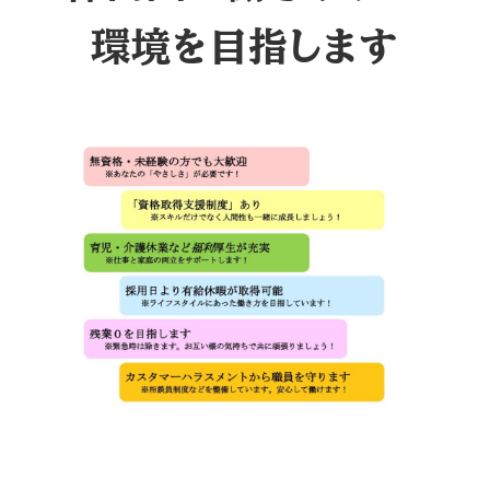
環境を目指します