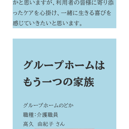
かと思いますが、利用者の皆様に寄り添
ったケアを心掛け、一緒に生きる喜びを
感じていきたいと思います。
グループホームは
もう一つの家族
グループホームのどか
職種：介護職員
高久 由紀子 さん