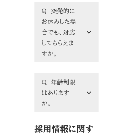
Q 突発的に
お休みした場
合でも、対応
してもらえま
すか。
Q 年齢制限
はあります
か。
採用情報に関す