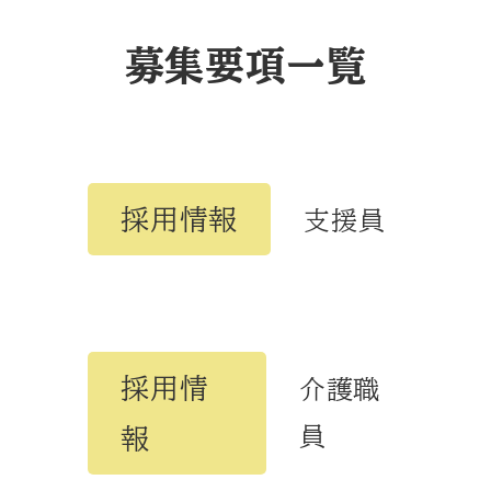
募集要項一覧
採用情報
支援員
採用情
介護職
員
報