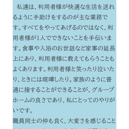
私達は、利用者様が快適な生活を送れ
るように手助けをするのが主な業務で
す。すべてをやってあげるのではなく、利
用者様が1人でできないことを手伝いま
す。食事や入浴のお世話など家事の延長
上にあり、利用者様に教えてもらうことも
よくあります。利用者様と笑ったり泣いた
り、ときには喧嘩したり。家族のように普
通に接することができることが、グループ
ホームの良さであり、私にとってのやりが
いです。
職員同士の仲も良く、大変さを感じること