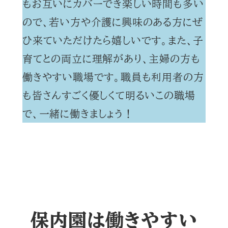
もお互いにカバーでき楽しい時間も多い
ので、若い方や介護に興味のある方にぜ
ひ来ていただけたら嬉しいです。また、子
育てとの両立に理解があり、主婦の方も
働きやすい職場です。職員も利用者の方
も皆さんすごく優しくて明るいこの職場
で、一緒に働きましょう！
保内園は働きやすい