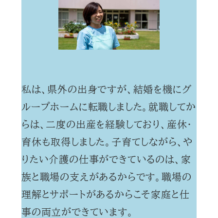
私は、県外の出身ですが、結婚を機にグ
ループホームに転職しました。就職してか
らは、二度の出産を経験しており、産休・
育休も取得しました。子育てしながら、や
りたい介護の仕事ができているのは、家
族と職場の支えがあるからです。職場の
理解とサポートがあるからこそ家庭と仕
事の両立ができています。