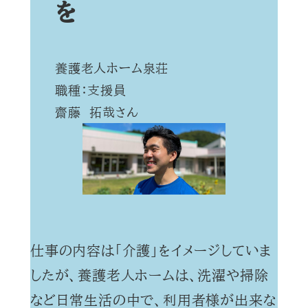
を
養護老人ホーム泉荘
職種：支援員
齋藤 拓哉さん
仕事の内容は「介護」をイメージしていま
したが、養護老人ホームは、洗濯や掃除
など日常生活の中で、利用者様が出来な