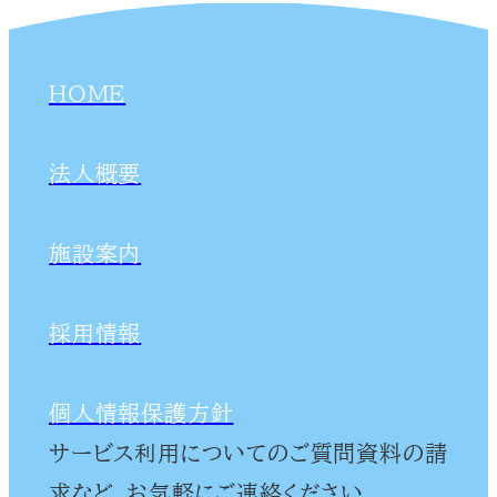
HOME
法人概要
施設案内
採用情報
個人情報保護方針
サービス利用についてのご質問資料の請
求など、お気軽にご連絡ください。