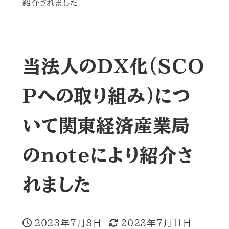
紹介されました
当法人のＤＸ化（ＳＣＯ
Ｐへの取り組み）につ
いて関東経済産業局
のnoteにより紹介さ
れました
2023年7月8日
2023年7月11日