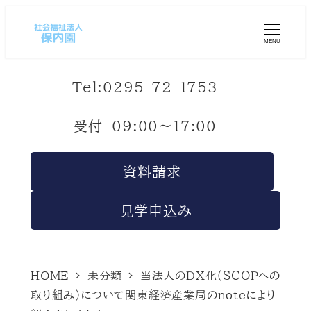
MENU
Tel:
0295-72-1753
受付 09:00～17:00
資料請求
見学申込み
HOME
未分類
当法人のＤＸ化（ＳＣＯＰへの
取り組み）について関東経済産業局のnoteにより