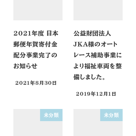
2021年度 日本
公益財団法人
郵便年賀寄付金
JKA様のオート
配分事業完了の
レース補助事業に
お知らせ
より福祉車両を整
備しました。
2021年8月30日
2019年12月1日
未分類
未分類